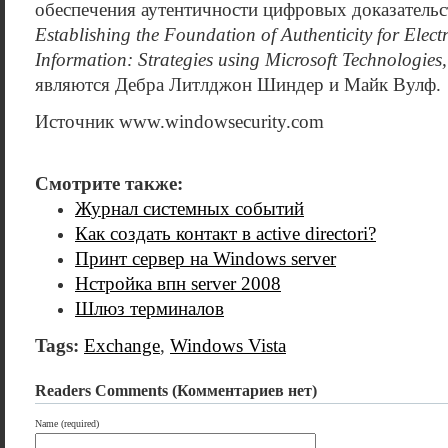
обеспечения аутентичности цифровых доказательст
Establishing the Foundation of Authenticity for Elect
Information: Strategies using Microsoft Technologies,
являются Дебра Литлджон Шиндер и Майк Вулф.
Источник www.windowsecurity.com
Смотрите также:
Журнал системных событий
Как создать контакт в active directori?
Принт сервер на Windows server
Нстройка впн server 2008
Шлюз терминалов
Tags:
Exchange
,
Windows Vista
Readers Comments (Комментариев нет)
Name (required)