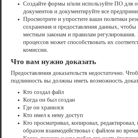
Создайте формы и/или используйте ПО для о
документов и документируйте все предприн
Просмотрите и упростите ваши политики рез
сохранения и предоставления данных, чтобы 
местным законам и правилам регулирования.
процессов может способствовать их соответс
комиссии.
Что вам нужно доказать
Предоставления доказательств недостаточно. Что
подлинность вы должны иметь возможность доказ
Кто создал файл
Когда он был создан
Где он хранился
Кто имел к нему доступ
Кто просматривал, копировал, редактировал,
образом взаимодействовал с файлом во время