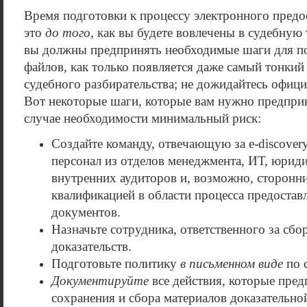
Время подготовки к процессу электронного предо
это
до того
, как вы будете вовлечены в судебную
вы должны предпринять необходимые шаги для 
файлов, как только появляется даже самый тонкий
судебного разбирательства; не дожидайтесь офици
Вот некоторые шаги, которые вам нужно предприн
случае необходимости минимальный риск:
Создайте команду, отвечающую за e-discovery
персонал из отделов менеджмента, ИТ, юриди
внутренних аудиторов и, возможно, сторонни
квалификацией в области процесса предостав
документов.
Назначьте сотрудника, ответственного за сб
доказательств.
Подготовьте политику
в письменном виде
по 
Документируйте
все действия, которые пре
сохранения и сбора материалов доказательно