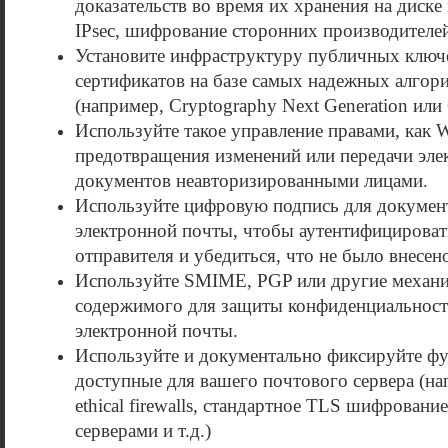
доказательств во время их хранения на диске 
IPsec, шифрование сторонних производителей
Установите инфраструктуру публичных ключ
сертификатов на базе самых надежных алго
(например, Cryptography Next Generation или
Используйте такое управление правами, как
предотвращения изменений или передачи эле
документов неавторизированными лицами.
Используйте цифровую подпись для докумен
электронной почты, чтобы аутентифицироват
отправителя и убедиться, что не было внесен
Используйте SMIME, PGP или другие механи
содержимого для защиты конфиденциальнос
электронной почты.
Используйте и документально фиксируйте фу
доступные для вашего почтового сервера (на
ethical firewalls, стандартное TLS шифрован
серверами и т.д.)