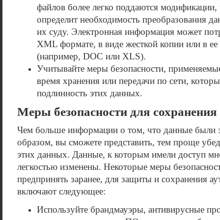
файлов более легко поддаются модификации, 
определит необходимость преобразования да
их суду. Электронная информация может пот
XML формате, в виде жесткой копии или в е
(например, DOC или XLS).
Учитывайте меры безопасности, применяемы
время хранения или передачи по сети, котор
подлинность этих данных.
Меры безопасности для сохранения
Чем больше информации о том, что данные был
образом, вы сможете представить, тем проще убед
этих данных. Данные, к которым имели доступ мн
легкостью изменены. Некоторые меры безопаснос
предпринять заранее, для защиты и сохранения а
включают следующее:
Используйте брандмауэры, антивирусные п