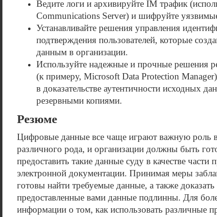
Ведите логи и архивируйте IM трафик (исполь
Communications Server) и шифруйте уязвимы
Устанавливайте решения управления идентиф
подтверждения пользователей, которые созда
данным в организации.
Используйте надежные и прочные решения р
(к примеру, Microsoft Data Protection Manage
в доказательстве аутентичности исходных да
резервными копиями.
Резюме
Цифровые данные все чаще играют важную роль 
различного рода, и организации должны быть гот
предоставить такие данные суду в качестве части 
электронной документации. Принимая меры забла
готовы найти требуемые данные, а также доказать 
предоставленные вами данные подлинны. Для бол
информации о том, как использовать различные пр