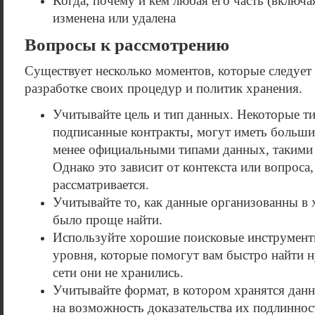
Когда, почему и кем любая его часть (включа
изменена или удалена
Вопросы к рассмотрению
Существует несколько моментов, которые следует
разработке своих процедур и политик хранения.
Учитывайте цель и тип данных. Некоторые ти
подписанные контракты, могут иметь больши
менее официальными типами данных, такими
Однако это зависит от контекста или вопроса
рассматривается.
Учитывайте то, как данные организованны в
было проще найти.
Используйте хорошие поисковые инструмент
уровня, которые помогут вам быстро найти н
сети они не хранились.
Учитывайте формат, в котором хранятся дан
на возможность доказательства их подлинност