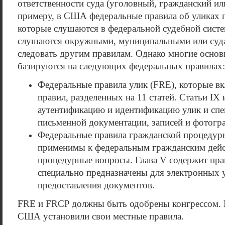
ответственности суда (уголовный, гражданский и
примеру, в США федеральные правила об уликах 
которые слушаются в федеральной судебной систем
слушаются окружными, муниципальными или суда
следовать другим правилам. Однако многие осно
базируются на следующих федеральных правилах:
Федеральные правила улик (FRE), которые в
правил, разделенных на 11 статей. Статьи IX
аутентификацию и идентификацию улик и спе
письменной документации, записей и фотогр
Федеральные правила гражданской процедур
применимы к федеральным гражданским дейс
процедурные вопросы. Глава V содержит пра
специально предназначены для электронных у
предоставления документов.
FRE и FRCP должны быть одобрены конгрессом. 
США установили свои местные правила.