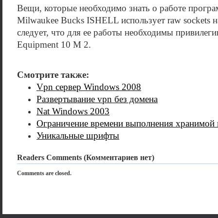
Вещи, которые необходимо знать о работе програм
Milwaukee Bucks ISHELL использует raw sockets н
следует, что для ее работы необходимы привилегии 
Equipment 10 M 2.
Смотрите также:
Vpn сервер Windows 2008
Развертывание vpn без домена
Nat Windows 2003
Ограничение времени выполнения хранимой 
Уникальные шрифты
Readers Comments (Комментариев нет)
Comments are closed.