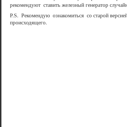
рекомендуют ставить железный генератор случайн
P.S. Рекомендую ознакомиться со старой версией
происходящего.